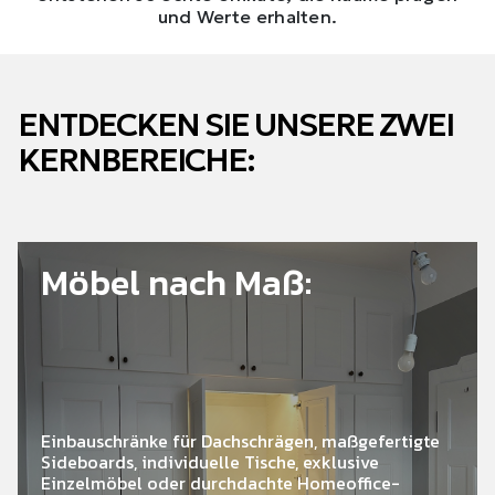
und Werte erhalten.
ENTDECKEN SIE UNSERE ZWEI
KERNBEREICHE:
Möbel nach Maß:
Einbauschränke für Dachschrägen, maßgefertigte
Sideboards, individuelle Tische, exklusive
Einzelmöbel oder durchdachte Homeoffice-