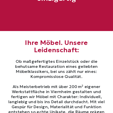
Ihre Möbel. Unsere
Leidenschaft:
Ob maßgefertigtes Einzelstück oder die
behutsame Restauration eines geliebten
Möbelklassikers, bei uns zählt nur eines:
Kompromisslose Qualität.
Als Meisterbetrieb mit über 200 m² eigener
Werkstattfläche in Viernheim gestalten und
fertigen wir Möbel mit Charakter: Individuell,
langlebig und bis ins Detail durchdacht. Mit viel
Gespür für Design, Materialität und Funktion
entstehen so echte Unikate, die Räume prägen