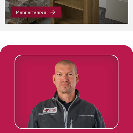
Mehr erfahren