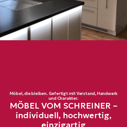
Möbel, die bleiben. Gefertigt mit Verstand, Handwerk
und Charakter.
MÖBEL VOM SCHREINER
–
individuell, hochwertig,
einzigartig