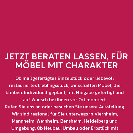
JETZT BERATEN LASSEN, FÜR
MÖBEL MIT CHARAKTER
Ob maßgefertigtes Einzelstück oder liebevoll
restauriertes Lieblingsstück, wir schaffen Möbel, die
bleiben. Individuell geplant, mit Hingabe gefertigt und
auf Wunsch bei Ihnen vor Ort montiert.
Rufen Sie uns an oder besuchen Sie unsere Ausstellung.
Wir sind regional für Sie unterwegs in Viernheim,
Mannheim, Weinheim, Bensheim, Heidelberg und
Umgebung. Ob Neubau, Umbau oder Erbstück mit