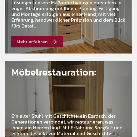
Lösungen, unsere Maßanfertigungen entstehen in
enger Abstimmung mit Ihnen. Planung, Fertigung
und Montage erfolgen aus einer Hand, mit viel
Erfahrung, handwerklicher Präzision und dem Blick
fürs Detail.
Mehr erfahren
Möbel
­restauration:
Ein alter Stuhl mit Geschichte, ein Esstisch, der
Generationen verbindet, wir restaurieren, was
Ihnen am Herzen liegt. Mit Erfahrung, Sorgfalt und
echtem Respekt vor Material und Geschichte.