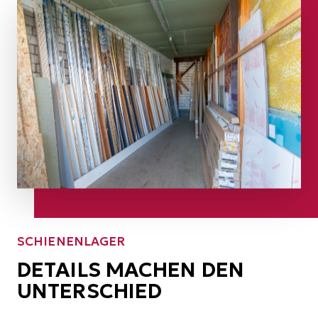
SCHIENENLAGER
DETAILS MACHEN DEN
UNTERSCHIED