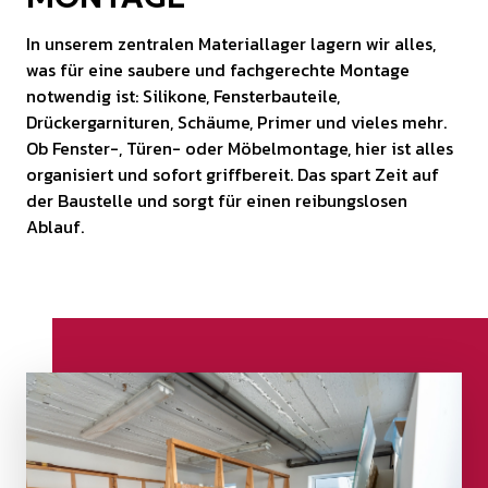
In unserem zentralen Materiallager lagern wir alles,
was für eine saubere und fachgerechte Montage
notwendig ist: Silikone, Fensterbauteile,
Drückergarnituren, Schäume, Primer und vieles mehr.
Ob Fenster-, Türen- oder Möbelmontage, hier ist alles
organisiert und sofort griffbereit. Das spart Zeit auf
der Baustelle und sorgt für einen reibungslosen
Ablauf.