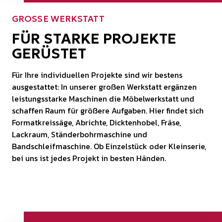
GROSSE WERKSTATT
FÜR STARKE PROJEKTE
GERÜSTET
Für Ihre individuellen Projekte sind wir bestens
ausgestattet: In unserer großen Werkstatt ergänzen
leistungsstarke Maschinen die Möbelwerkstatt und
schaffen Raum für größere Aufgaben. Hier findet sich
Formatkreissäge, Abrichte, Dicktenhobel, Fräse,
Lackraum, Ständerbohrmaschine und
Bandschleifmaschine. Ob Einzelstück oder Kleinserie,
bei uns ist jedes Projekt in besten Händen.