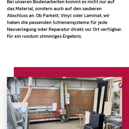
Bei unseren Bodenarbeiten kommt es nicht nur auf
das Material, sondern auch auf den sauberen
Abschluss an. Ob Parkett, Vinyl oder Laminat, wir
haben die passenden Schienensysteme für jede
Neuverlegung oder Reparatur direkt vor Ort verfügbar.
Für ein rundum stimmiges Ergebnis.