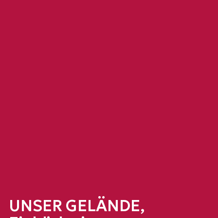
UNSER GELÄNDE,