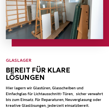
GLASLAGER
BEREIT FÜR KLARE
LÖSUNGEN
Hier lagern wir Glastüren, Glasscheiben und
Einfachglas für Lichtausschnitt-Türen, sicher verwahrt
bis zum Einsatz. Für Reparaturen, Neuverglasung oder
kreative Glaslösungen, jederzeit einsatzbereit.