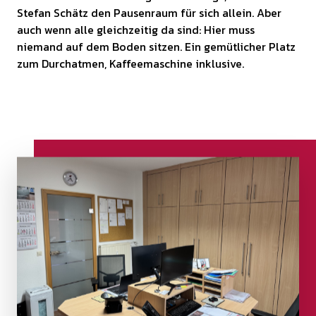
Stefan Schätz den Pausenraum für sich allein. Aber
auch wenn alle gleichzeitig da sind: Hier muss
niemand auf dem Boden sitzen. Ein gemütlicher Platz
zum Durchatmen, Kaffeemaschine inklusive.