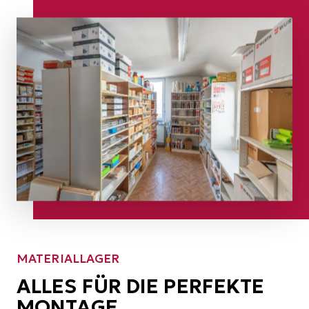
MATERIALLAGER
ALLES FÜR DIE PERFEKTE
MONTAGE