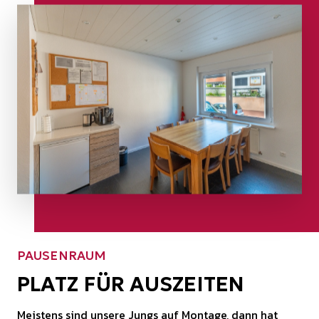
PAUSENRAUM
PLATZ FÜR AUSZEITEN
Meistens sind unsere Jungs auf Montage, dann hat