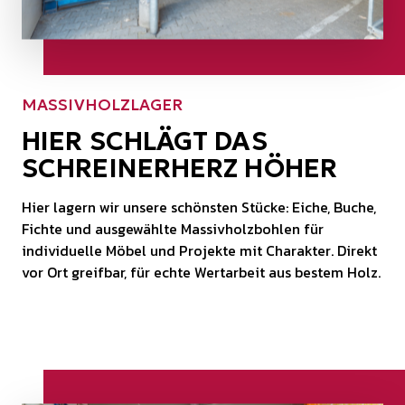
MASSIVHOLZLAGER
HIER SCHLÄGT DAS
SCHREINERHERZ HÖHER
Hier lagern wir unsere schönsten Stücke: Eiche, Buche,
Fichte und ausgewählte Massivholzbohlen für
individuelle Möbel und Projekte mit Charakter. Direkt
vor Ort greifbar, für echte Wertarbeit aus bestem Holz.