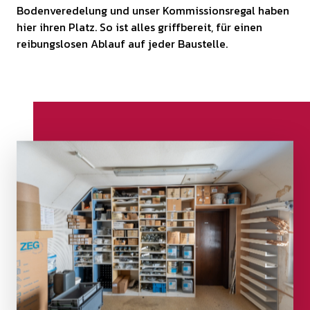
Bodenveredelung und unser Kommissionsregal haben
hier ihren Platz. So ist alles griffbereit, für einen
reibungslosen Ablauf auf jeder Baustelle.