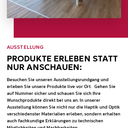
AUSSTELLUNG
PRODUKTE ERLEBEN STATT
NUR ANSCHAUEN:
Besuchen Sie unseren Ausstellungsrundgang und
erleben Sie unsere Produkte live vor Ort. Gehen Sie
auf Nummer sicher und schauen Sie sich Ihre
Wunschprodukte direkt bei uns an. In unserer
Ausstellung können Sie nicht nur die Haptik und Optik
verschiedenster Materialien erleben, sondern erhalten
auch fachkundige Erklärungen zu technischen
Möglichkeiten und Machbarkeiten.