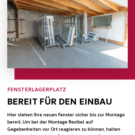
FENSTERLAGERPLATZ
BEREIT FÜR DEN EINBAU
Hier stehen Ihre neuen Fenster sicher bis zur Montage
bereit. Um bei der Montage flexibel auf
Gegebenheiten vor Ort reagieren zu können, halten