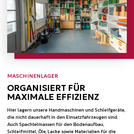
MASCHINENLAGER
ORGANISIERT FÜR
MAXIMALE EFFIZIENZ
Hier lagern unsere Handmaschinen und Schleifgeräte,
die nicht dauerhaft in den Einsatzfahrzeugen sind.
Auch Spachtelmassen für den Bodenaufbau,
Schleifmittel, Öle, Lacke sowie Materialien für die