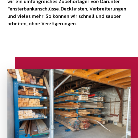
wir ein umfangreiches Zubehörlager vor: Darunter
Fensterbankanschlüsse, Deckleisten, Verbreiterungen
und vieles mehr. So können wir schnell und sauber
arbeiten, ohne Verzögerungen.