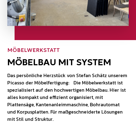
MÖBELWERKSTATT
MÖBELBAU MIT SYSTEM
Das persönliche Herzstück von Stefan Schätz unserem
Picasso der Möbelfertigung: Die Möbelwerkstatt ist
spezialisiert auf den hochwertigen Möbelbau. Hier ist
alles kompakt und effizient organisiert, mit
Plattensäge, Kantenanleimmaschine, Bohrautomat
und Korpusplatten. Für maßgeschneiderte Lösungen
mit Stil und Struktur.