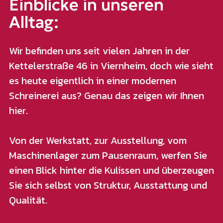
Einblicke in unseren
Alltag:
Wir befinden uns seit vielen Jahren in der
Kettelerstraße 46 in Viernheim, doch wie sieht
es heute eigentlich in einer modernen
Schreinerei aus? Genau das zeigen wir Ihnen
hier.
Von der Werkstatt, zur Ausstellung, vom
Maschinenlager zum Pausenraum, werfen Sie
einen Blick hinter die Kulissen und überzeugen
Sie sich selbst von Struktur, Ausstattung und
Qualität.