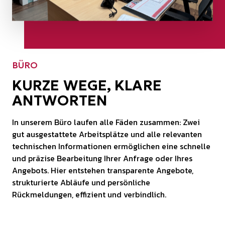
BÜRO
KURZE WEGE, KLARE
ANTWORTEN
In unserem Büro laufen alle Fäden zusammen: Zwei
gut ausgestattete Arbeitsplätze und alle relevanten
technischen Informationen ermöglichen eine schnelle
und präzise Bearbeitung Ihrer Anfrage oder Ihres
Angebots. Hier entstehen transparente Angebote,
strukturierte Abläufe und persönliche
Rückmeldungen, effizient und verbindlich.