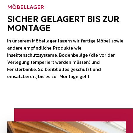
MÖBELLAGER
SICHER GELAGERT BIS ZUR
MONTAGE
In unserem Möbellager lagern wir fertige Möbel sowie
andere empfindliche Produkte wie
Insektenschutzsysteme, Bodenbeläge (die vor der
Verlegung temperiert werden müssen) und
Fensterbänke. So bleibt alles geschützt und
einsatzbereit, bis es zur Montage geht.