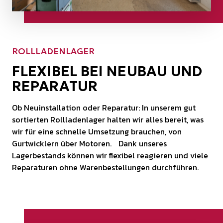
ROLLLADENLAGER
FLEXIBEL BEI NEUBAU UND
REPARATUR
Ob Neuinstallation oder Reparatur: In unserem gut
sortierten Rollladenlager halten wir alles bereit, was
wir für eine schnelle Umsetzung brauchen, von
Gurtwicklern über Motoren. Dank unseres
Lagerbestands können wir flexibel reagieren und viele
Reparaturen ohne Warenbestellungen durchführen.