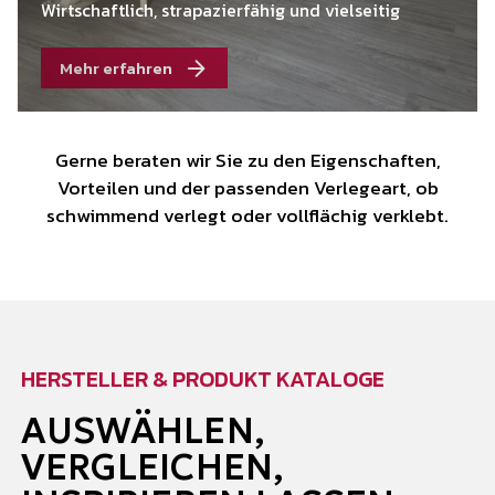
Wirtschaftlich, strapazierfähig und vielseitig
Mehr erfahren
Gerne beraten wir Sie zu den Eigenschaften,
Vorteilen und der passenden Verlegeart, ob
schwimmend verlegt oder vollflächig verklebt.
HERSTELLER & PRODUKT KATALOGE
AUSWÄHLEN,
VERGLEICHEN,