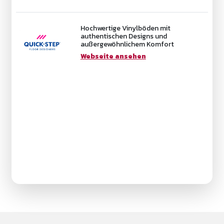
Hochwertige Vinylböden mit
authentischen Designs und
außergewöhnlichem Komfort
Webseite ansehen