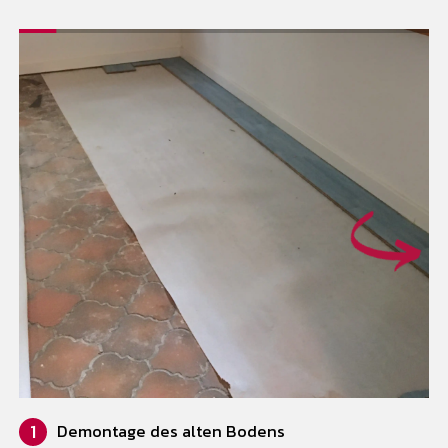
1
Demontage des alten Bodens