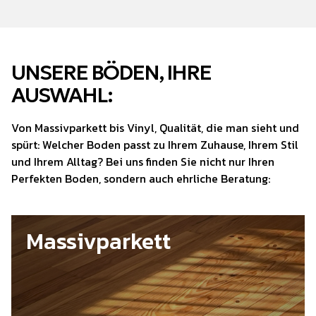
UNSERE BÖDEN, IHRE
AUSWAHL:
Von Massivparkett bis Vinyl, Qualität, die man sieht und
spürt: Welcher Boden passt zu Ihrem Zuhause, Ihrem Stil
und Ihrem Alltag? Bei uns finden Sie nicht nur Ihren
Perfekten Boden, sondern auch ehrliche Beratung:
Massivparkett