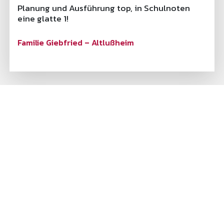
Planung und Ausführung top, in Schulnoten
eine glatte 1!
Familie Giebfried – Altlußheim