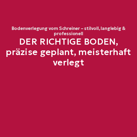
Bodenverlegung vom Schreiner – stilvoll, langlebig &
professionell
DER RICHTIGE BODEN
,
präzise geplant, meisterhaft
verlegt