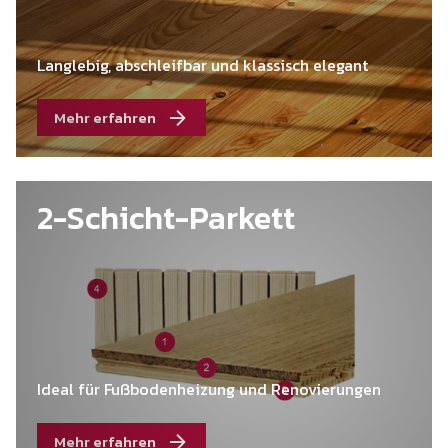
Langlebig, abschleifbar und klassisch elegant
Mehr erfahren
2-Schicht-Parkett
Ideal für Fußbodenheizung und Renovierungen
Mehr erfahren