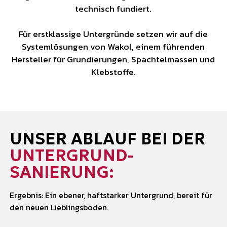
technisch fundiert.
Für erstklassige Untergründe setzen wir auf die
Systemlösungen von Wakol, einem führenden
Hersteller für Grundierungen, Spachtelmassen und
Klebstoffe.
UNSER ABLAUF BEI DER
UNTERGRUND
­
SANIERUNG:
Ergebnis: Ein ebener, haftstarker Untergrund, bereit für
den neuen Lieblingsboden.