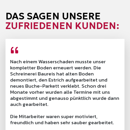
DAS SAGEN UNSERE
ZUFRIEDENEN KUNDEN:
Nach einem Wasserschaden musste unser
kompletter Boden erneuert werden. Die
Schreinerei Baureis hat alten Boden
demontiert, den Estrich aufgearbeitet und
neues Buche-Parkett verklebt. Schon drei
Monate vorher wurden alle Termine mit uns
abgestimmt und genauso pünktlich wurde dann
auch gearbeitet.
Die Mitarbeiter waren super motiviert,
freundlich und haben sehr sauber gearbeitet.