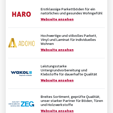
Erstklassige Parkettböden für ein
natürliches und gesundes Wohngefühl
Webseite ansehen
Hochwertige und stilvolles Parkett,
Vinyl und Laminat für individuelles
Wohnen
Webseite ansehen
Leistungsstarke
Untergrundvorbereitung und
Klebstoffe für dauerhafte Qualität
Webseite ansehen
Breites Sortiment, geprüfte Qualität,
unser starker Partner für Böden, Türen
und Holzwerkstoffe
Webseite ansehen