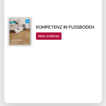
KOMPETENZ IN FUSSBODEN
Mehr erfahren