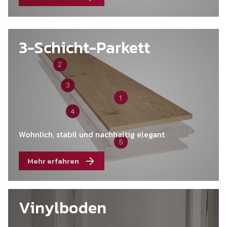
3-Schicht-Parkett
Wohnlich, stabil und nachhaltig elegant
Mehr erfahren
Vinylboden