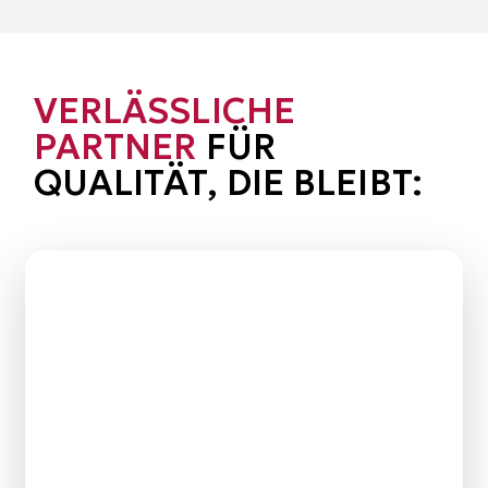
VERLÄSSLICHE
PARTNER
FÜR
QUALITÄT, DIE BLEIBT: