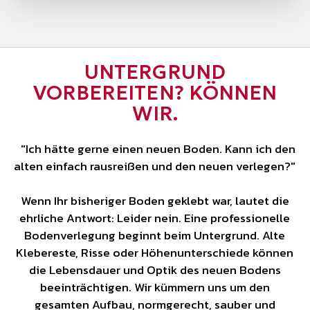
UNTERGRUND
VORBEREITEN? KÖNNEN
WIR.
"Ich hätte gerne einen neuen Boden. Kann ich den
alten einfach rausreißen und den neuen verlegen?"
Wenn Ihr bisheriger Boden geklebt war, lautet die
ehrliche Antwort: Leider nein. Eine professionelle
Bodenverlegung beginnt beim Untergrund. Alte
Klebereste, Risse oder Höhenunterschiede können
die Lebensdauer und Optik des neuen Bodens
beeinträchtigen. Wir kümmern uns um den
gesamten Aufbau, normgerecht, sauber und