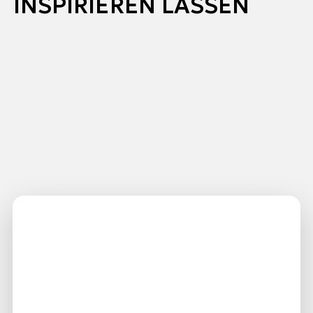
INSPIRIEREN LASSEN