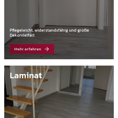
Pflegeleicht, widerstandsfähig und große
Dekorvielfalt
Mehr erfahren
Laminat