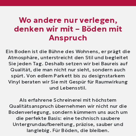
Wo andere nur verlegen,
denken wir mit – Böden mit
Anspruch
Ein Boden ist die Bühne des Wohnens, er prägt die
Atmosphäre, unterstreicht den Stil und begleitet
Sie jeden Tag. Deshalb setzen wir bei Baureis auf
Qualität, die man nicht nur sieht, sondern auch
spürt. Von edlem Parkett bis zu designstarkem
Vinyl beraten wir Sie mit Gespür für Raumwirkung
und Lebensstil.
Als erfahrene Schreinerei mit höchstem
Qualitätsanspruch übernehmen wir nicht nur die
Bodenverlegung, sondern kümmern uns auch um
die perfekte Basis: eine technisch saubere
Untergrundaufbereitung, präzise, sauber und
langlebig. Für Böden, die bleiben.